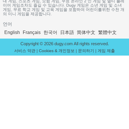
대 게임, 스포츠 게임, 모험 게임, 무료 온라인 2 인 게임 및 멀티 플레
이어 게임조차도 즐길 수 있습니다. Dugy 게임은 소년 게임 및 소녀
게임, 무료 학교 게임 및 교육 게임을 포함하여 어린이를위한 수천 개
의 미니 게임을 제공합니다.
언어
English
Français
한국어
日本語
简体中文
繁體中文
Copyright © 2026 dugy.com All rights reserved.
서비스 약관
|
Cookies & 개인정보
|
문의하기
|
게임 제출