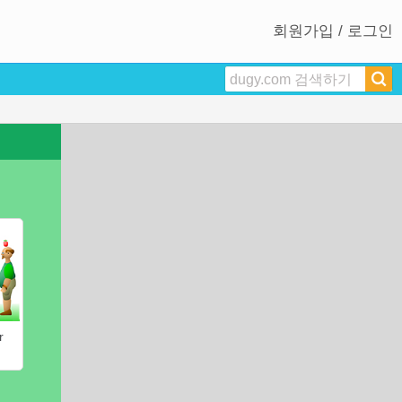
회원가입 / 로그인
r