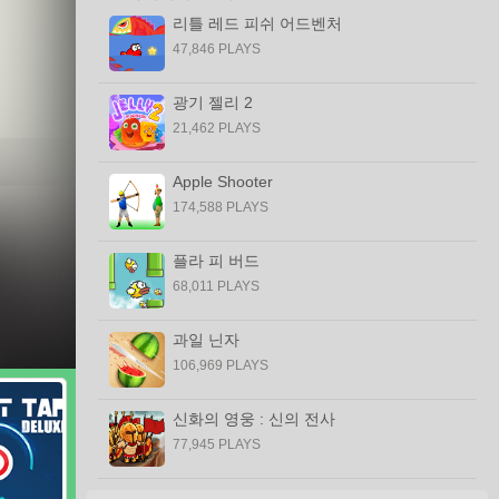
리틀 레드 피쉬 어드벤처
47,846 PLAYS
광기 젤리 2
21,462 PLAYS
Apple Shooter
174,588 PLAYS
플라 피 버드
68,011 PLAYS
과일 닌자
106,969 PLAYS
신화의 영웅 : 신의 전사
77,945 PLAYS