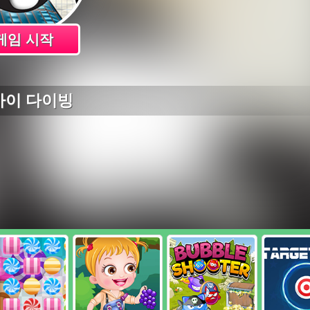
게임 시작
카이 다이빙