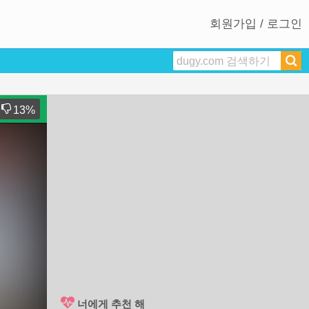
회원가입 / 로그인
13
%
너에게 추천 해