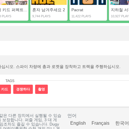
슈퍼 키드 퍼펙트 점프
혼자 남겨주세요 2
Pacrat
지하철 서
3 PLAYS
9,744 PLAYS
11,422 PLAYS
10,927 PLAY
괴하십시오. 스파이 차량에 총과 로켓을 장착하고 트랙을 주행하십시오.
TAGS
카드
경쟁하다
촬영
 같은 다른 장치에서 실행될 수 있습
언어
보장합니다. 퍼즐 게임, 3 대 게
English
Français
한국어
게임조차도 즐길 수 있습니다. Dugy
여 어린이를위한 수천 개의 미니 게