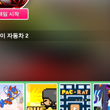
게임 시작
이 자동차 2