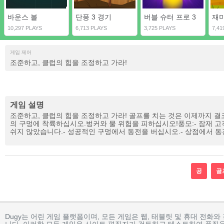
바운스 볼
단풍 3 경기
버블 슈터 프로 3
10,297 PLAYS
6,713 PLAYS
3,725 PLAYS
7,41
게임 제어
조준하고, 클럽의 힘을 조정하고 가라!
게임 설명
조준하고, 클럽의 힘을 조정하고 가라! 골프를 치는 것은 이제까지 
의 구멍에 착륙하십시오.벙커와 물 위험을 피하십시오!풍모:- 잠재 고
쉬지 않았습니다.- 성공적인 구멍에서 동전을 버십시오.- 상점에서 동
공
골
Dugy는 어린 게임 플랫폼이며, 모든 게임은 웹, 태블릿 및 휴대 전화와